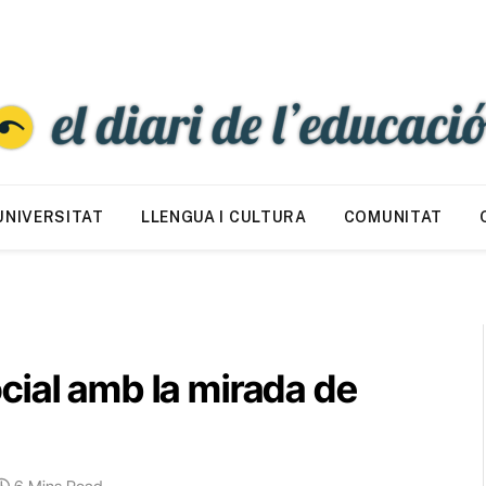
UNIVERSITAT
LLENGUA I CULTURA
COMUNITAT
cial amb la mirada de