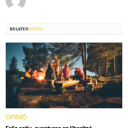
RELATED
POSTS
OPINIÓ