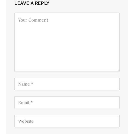
LEAVE A REPLY