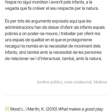
l’espai no sigui monòton i avorrit pels infants, a la
vegada que fa créixer el seu respecte per la natura.
És per tots els arguments exposats aquí que les
administracions han de deixar d’oferir als infants espais
pobres a on poder-se moure, i treballar per oferir-los
uns espais de qualitat en el que el protagonisme
recaigui no només en la necessitat de moviment dels
infants, sinó també amb la necessitat de les persones
de relacionar-se i d’interactuar, també, amb la natura.
Jardins públics, zona residencial, Mòdena
[1]
Wood L. i Martin, K. (2010)
What makes a good play