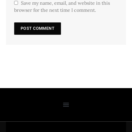
Save my name, email, and website in this
browser for the next time I comment.