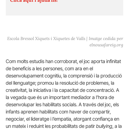
Escola Bressol Xiquets i Xiquetes de Valls | Imatge cedida per
elnousafareig.org
Com molts estudis han corroborat, el joc aporta infinitat
de beneficis a les persones, com ara en el
desenvolupament cognitiu, la comprensió i la producció
del llenguatge; promou la resolució de problemes, la
creativitat, la iniciativa i la capacitat de concentració. A
la vegada que és un important mediador a l’hora de
desenvolupar les habilitats socials. A través del joc, els
infants aprenen habilitats com haver de compartir,
negociar, el lideratge i l’empatia, atorgant confiança en
un mateix i reduint les probabilitats de patir
bullying
, a la