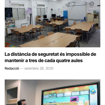
La distància de seguretat és impossible de
mantenir a tres de cada quatre aules
Redacció
setembre 28, 2020