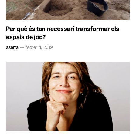
Per què és tan necessari transformar els
espais de joc?
aserra
febrer 4, 2019