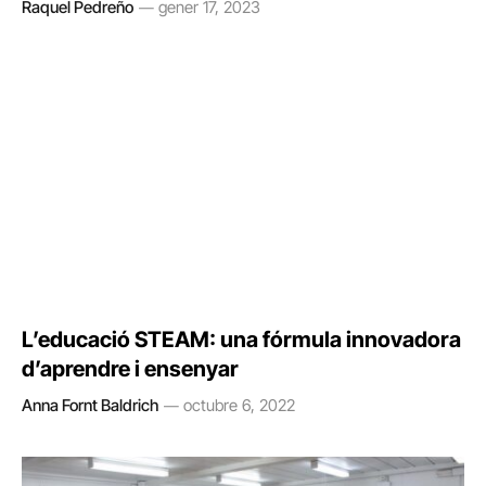
Raquel Pedreño
gener 17, 2023
L’educació STEAM: una fórmula innovadora
d’aprendre i ensenyar
Anna Fornt Baldrich
octubre 6, 2022