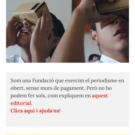
Som una Fundació que exercim el periodisme en
obert, sense murs de pagament. Però no ho
podem fer sols, com expliquem en
aquest
editorial.
Clica aquí i ajuda'ns!