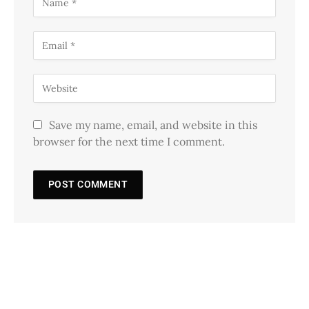
Save my name, email, and website in this
browser for the next time I comment.