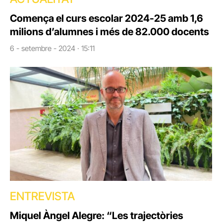
Comença el curs escolar 2024-25 amb 1,6
milions d’alumnes i més de 82.000 docents
6 - setembre - 2024 · 15:11
ENTREVISTA
Miquel Àngel Alegre: “Les trajectòries