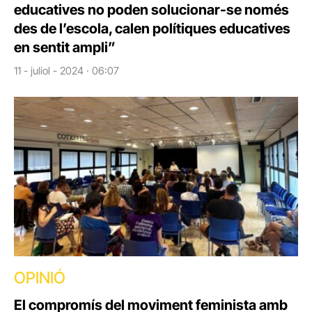
educatives no poden solucionar-se només
des de l’escola, calen polítiques educatives
en sentit ampli”
11 - juliol - 2024 · 06:07
OPINIÓ
El compromís del moviment feminista amb