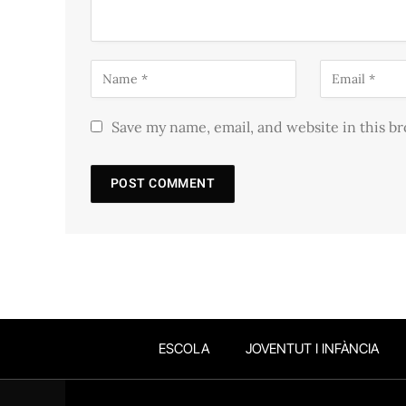
Save my name, email, and website in this b
ESCOLA
JOVENTUT I INFÀNCIA