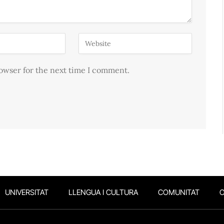
rowser for the next time I comment.
UNIVERSITAT
LLENGUA I CULTURA
COMUNITAT
O