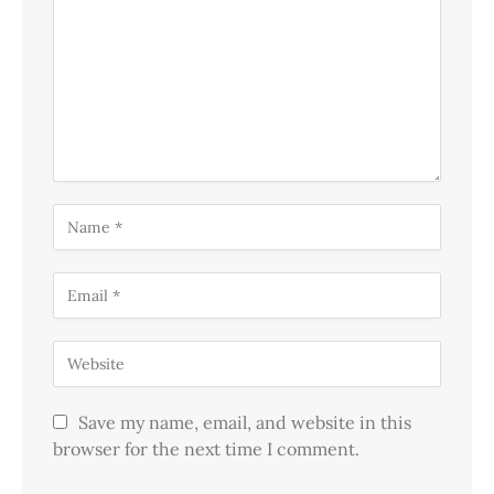
Save my name, email, and website in this
browser for the next time I comment.