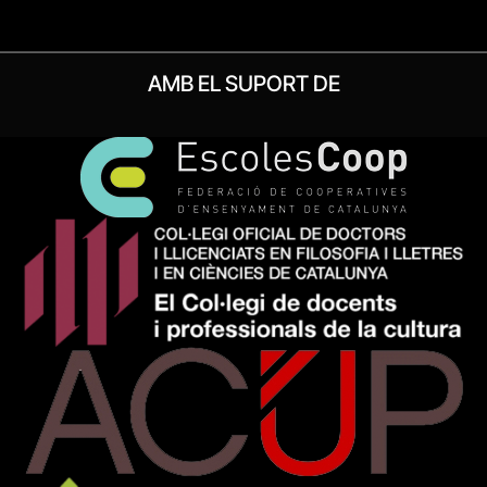
AMB EL SUPORT DE