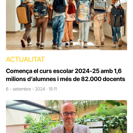
ACTUALITAT
Comença el curs escolar 2024-25 amb 1,6
milions d’alumnes i més de 82.000 docents
6 - setembre - 2024 · 15:11