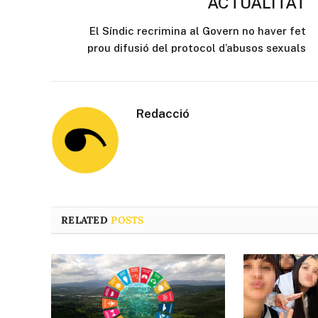
ACTUALITAT
El Síndic recrimina al Govern no haver fet
prou difusió del protocol d’abusos sexuals
Redacció
RELATED
POSTS