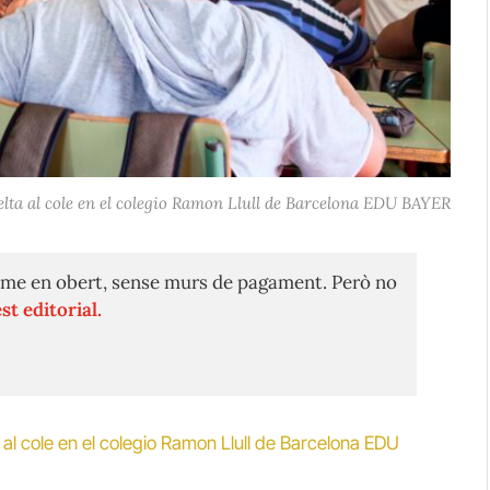
ta al cole en el colegio Ramon Llull de Barcelona EDU BAYER
me en obert, sense murs de pagament. Però no
st editorial.