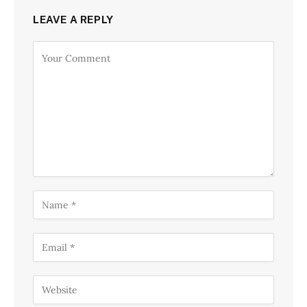
LEAVE A REPLY