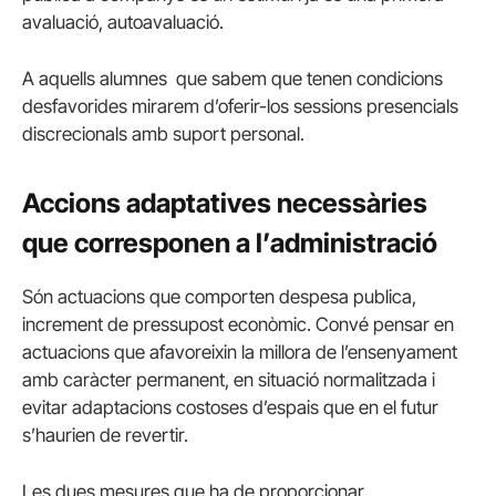
avaluació, autoavaluació.
A aquells alumnes que sabem que tenen condicions
desfavorides mirarem d’oferir-los sessions presencials
discrecionals amb suport personal.
Accions adaptatives necessàries
que corresponen a l’administració
Són actuacions que comporten despesa publica,
increment de pressupost econòmic. Convé pensar en
actuacions que afavoreixin la millora de l’ensenyament
amb caràcter permanent, en situació normalitzada i
evitar adaptacions costoses d’espais que en el futur
s’haurien de revertir.
Les dues mesures que ha de proporcionar