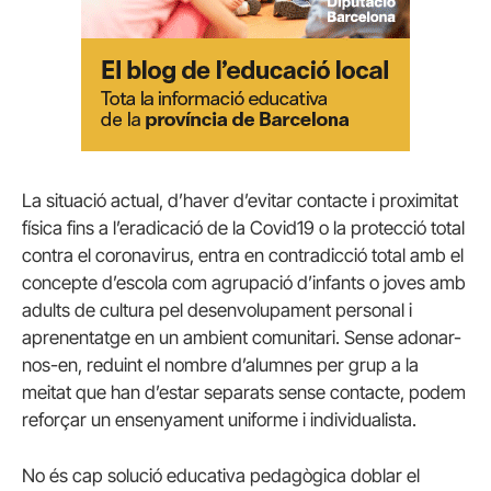
La situació actual, d’haver d’evitar contacte i proximitat
física fins a l’eradicació de la Covid19 o la protecció total
contra el coronavirus, entra en contradicció total amb el
concepte d’escola com agrupació d’infants o joves amb
adults de cultura pel desenvolupament personal i
aprenentatge en un ambient comunitari. Sense adonar-
nos-en, reduint el nombre d’alumnes per grup a la
meitat que han d’estar separats sense contacte, podem
reforçar un ensenyament uniforme i individualista.
No és cap solució educativa pedagògica doblar el