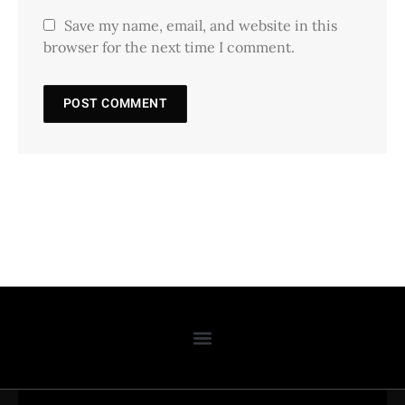
Save my name, email, and website in this
browser for the next time I comment.