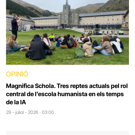
OPINIÓ
Magnifica Schola. Tres reptes actuals pel rol
central de l’escola humanista en els temps
de la IA
29 - juliol - 2026 · 03:00