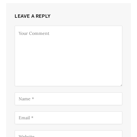
LEAVE A REPLY