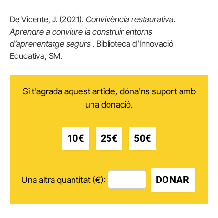
De Vicente, J. (2021).
Convivència restaurativa.
Aprendre a conviure ia construir entorns
d’aprenentatge segurs
. Biblioteca d’Innovació
Educativa, SM.
Si t'agrada aquest article, dóna'ns suport amb
una donació.
10€
25€
50€
DONAR
Una altra quantitat (€):