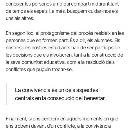
conèixer les persones amb qui compartim durant tant
de temps els espais i, a més, busquem cuidar-nos els
uns als altres.
En segon lloc, el protagonisme del procés resideix en les
persones que en formen part. És a dir, els alumnes. Els
nostres i les nostres estudiants han de ser partícips de
les decisions que els involucren, tant a la construcció de
la seva comunitat educativa, com a la resolució dels
conflictes que puguin trobar-se.
La convivència és un dels aspectes
centrals en la consecució del benestar.
Finalment, si ens centrem en aquells moments en què
ens trobem davant d’un conflicte, a la convivència