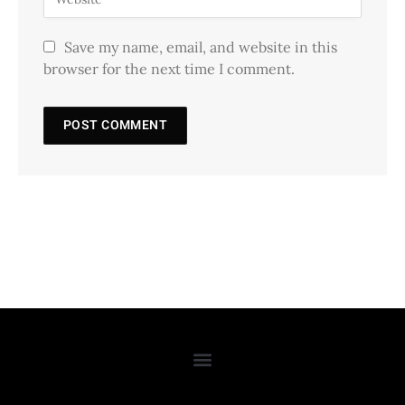
Save my name, email, and website in this
browser for the next time I comment.