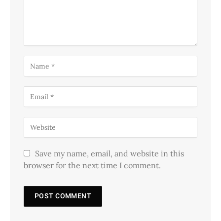
Save my name, email, and website in this
browser for the next time I comment.