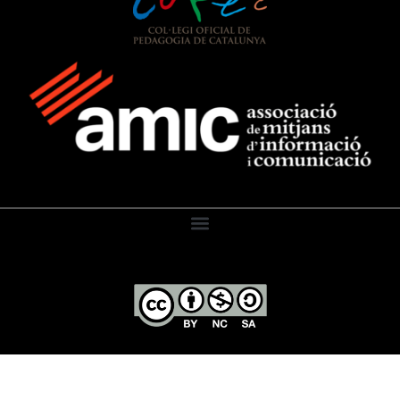
El Diari de l’Educació, 2026