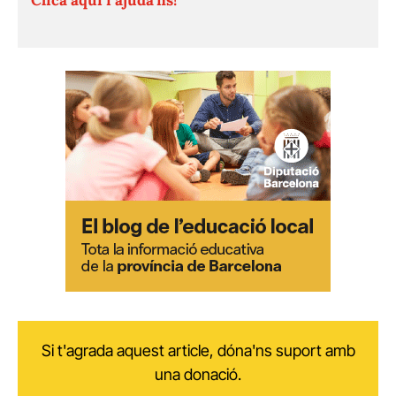
Si t'agrada aquest article, dóna'ns suport amb
una donació.