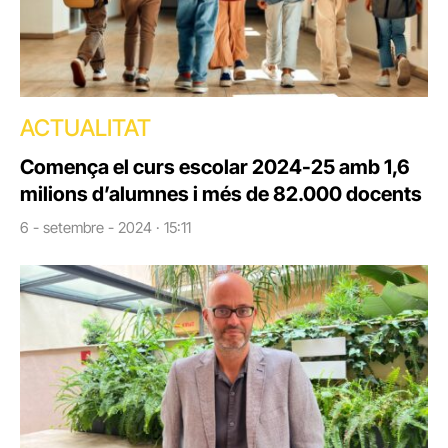
ACTUALITAT
Comença el curs escolar 2024-25 amb 1,6
milions d’alumnes i més de 82.000 docents
6 - setembre - 2024 · 15:11