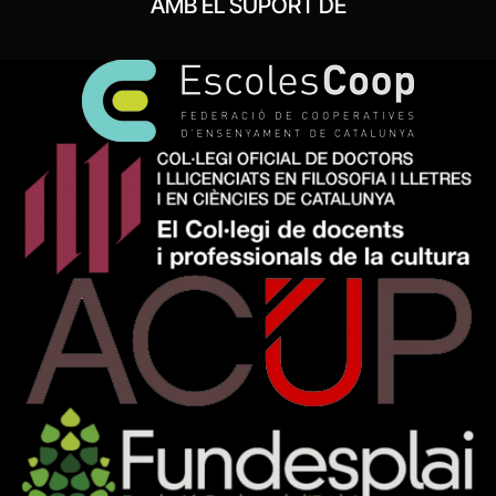
AMB EL SUPORT DE