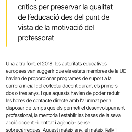
crítics per preservar la qualitat
de l’educació des del punt de
vista de la motivació del
professorat
Una altra font: el 2018, les autoritats educatives
europees van suggerir que els estats membres de la UE
havien de proporcionar programes de suport a la
carrera inicial del col·lectiu docent durant els primers
dos o tres anys, i que aquests havien de poder reduir
les hores de contacte directe amb l’alumnat per a
disposar de temps que els permeti el desenvolupament
professional, la mentoria i establir les bases de la seva
acció docent -identitat i agència- sense
sobrecàrregues. Aquest mateix any, el mateix Kelly i