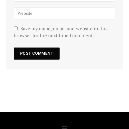
Save my name, email, and website in this
browser for the next time I comment.