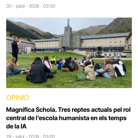
30 - juliol - 2026 · 03:00
OPINIÓ
Magnifica Schola. Tres reptes actuals pel rol
central de l’escola humanista en els temps
de la IA
29 - juliol - 2026 · 03:00