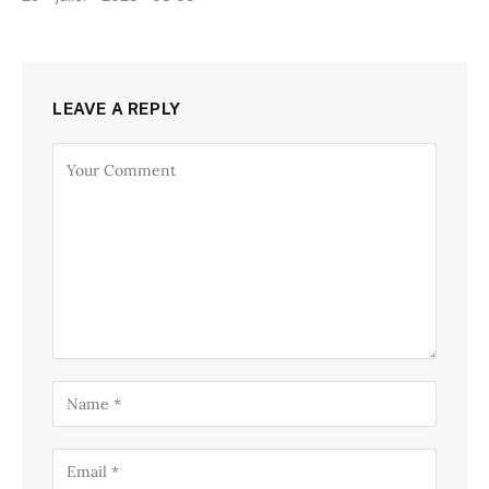
LEAVE A REPLY