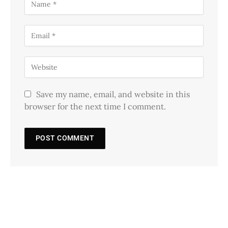
Save my name, email, and website in this
browser for the next time I comment.