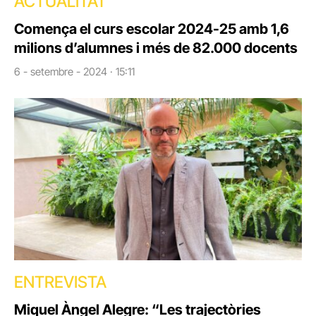
ACTUALITAT
Comença el curs escolar 2024-25 amb 1,6
milions d’alumnes i més de 82.000 docents
6 - setembre - 2024 · 15:11
ENTREVISTA
Miquel Àngel Alegre: “Les trajectòries