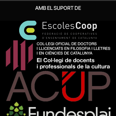
AMB EL SUPORT DE