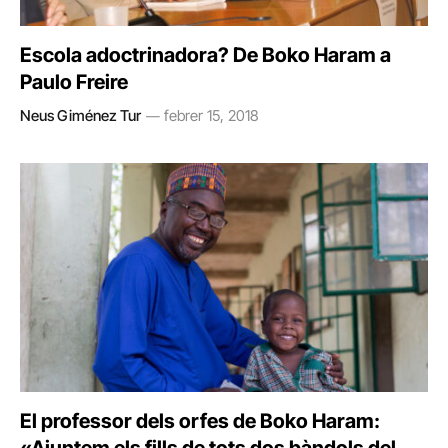
Escola adoctrinadora? De Boko Haram a
Paulo Freire
Neus Giménez Tur
febrer 15, 2018
El professor dels orfes de Boko Haram: