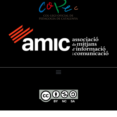
El Diari de l’Educació, 2026