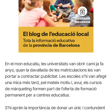
En el mon educatiu, les universitats van obrir camí ja fa
anys, quan la davallada de les matriculacions les van
portar a contractar publicitat. Les escoles s’hi van afegir
una mica més tard, pel mateix motiu i, avui, els cursos
de màrqueting formen part de l’oferta de formació
permanent per a centres educatius.
S’hi aprèn la importància de donar un únic i contundent