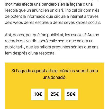
molt més efecte una banderola en la façana d’una
l’escola que un anunci en un diari, i no cal dir com n’és
de potent la informació que circula a internet a través
dels webs de les escoles o de les seves xarxes socials.
Així, doncs, per què fan publicitat, les escoles? Ara no
recordo qui va dir –però estic segur que no era un
publicitari–, que les millors preguntes són les que ens
fem després d’una resposta.
Si t'agrada aquest article, dóna'ns suport amb
una donació.
10€
25€
50€