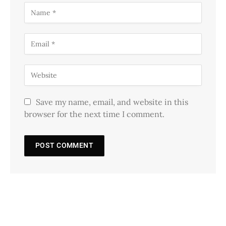
Save my name, email, and website in this
browser for the next time I comment.