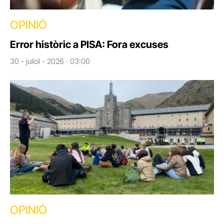
OPINIÓ
Error històric a PISA: Fora excuses
30 - juliol - 2026 · 03:00
OPINIÓ