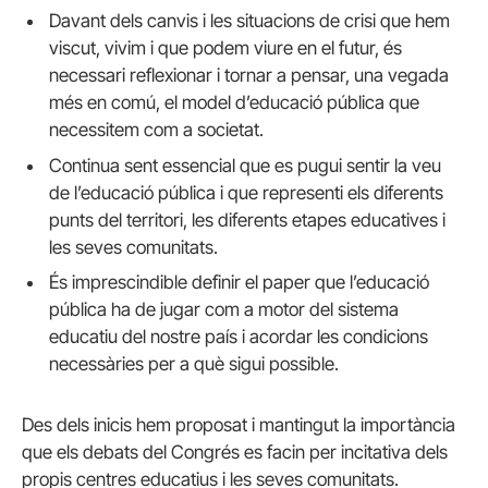
Davant dels canvis i les situacions de crisi que hem
viscut, vivim i que podem viure en el futur, és
necessari reflexionar i tornar a pensar, una vegada
més en comú, el model d’educació pública que
necessitem com a societat.
Continua sent essencial que es pugui sentir la veu
de l’educació pública i que representi els diferents
punts del territori, les diferents etapes educatives i
les seves comunitats.
És imprescindible definir el paper que l’educació
pública ha de jugar com a motor del sistema
educatiu del nostre país i acordar les condicions
necessàries per a què sigui possible.
Des dels inicis hem proposat i mantingut la importància
que els debats del Congrés es facin per incitativa dels
propis centres educatius i les seves comunitats.