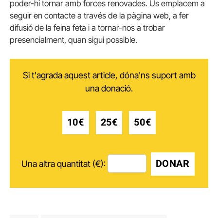
poder-hi tornar amb forces renovades. Us emplacem a
seguir en contacte a través de la pàgina web, a fer
difusió de la feina feta i a tornar-nos a trobar
presencialment, quan sigui possible.
Si t'agrada aquest article, dóna'ns suport amb
una donació.
10€
25€
50€
DONAR
Una altra quantitat (€):