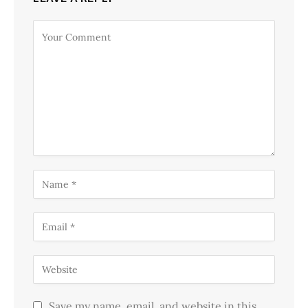
Save my name, email, and website in this