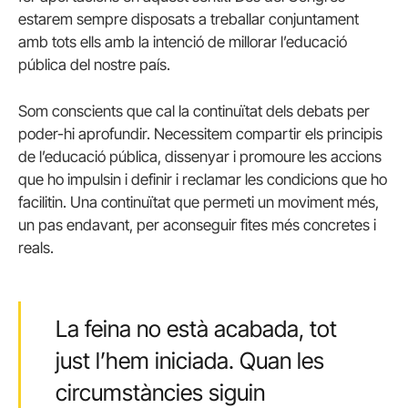
estarem sempre disposats a treballar conjuntament
amb tots ells amb la intenció de millorar l’educació
pública del nostre país.
Som conscients que cal la continuïtat dels debats per
poder-hi aprofundir. Necessitem compartir els principis
de l’educació pública, dissenyar i promoure les accions
que ho impulsin i definir i reclamar les condicions que ho
facilitin. Una continuïtat que permeti un moviment més,
un pas endavant, per aconseguir fites més concretes i
reals.
La feina no està acabada, tot
just l’hem iniciada. Quan les
circumstàncies siguin