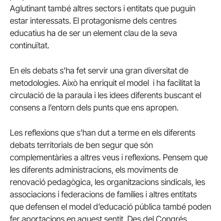
Aglutinant també altres sectors i entitats que puguin
estar interessats. El protagonisme dels centres
educatius ha de ser un element clau de la seva
continuïtat.
En els debats s’ha fet servir una gran diversitat de
metodologies. Això ha enriquit el model i ha facilitat la
circulació de la paraula i les idees diferents buscant el
consens a l’entorn dels punts que ens apropen.
Les reflexions que s’han dut a terme en els diferents
debats territorials de ben segur que són
complementàries a altres veus i reflexions. Pensem que
les diferents administracions, els moviments de
renovació pedagògica, les organitzacions sindicals, les
associacions i federacions de famílies i altres entitats
que defensen el model d’educació pública també poden
fer aportacions en aquest sentit. Des del Congrés