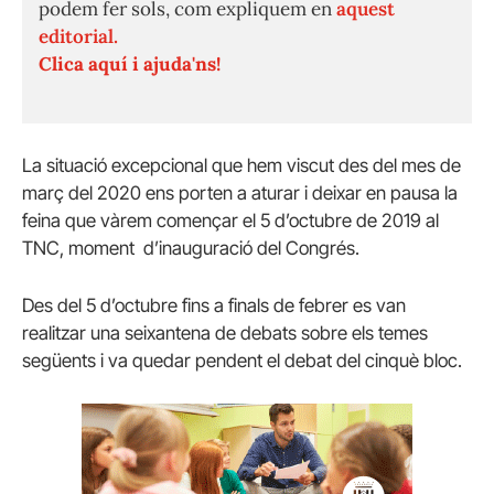
podem fer sols, com expliquem en
aquest
editorial.
Clica aquí i ajuda'ns!
La situació excepcional que hem viscut des del mes de
març del 2020 ens porten a aturar i deixar en pausa la
feina que vàrem començar el 5 d’octubre de 2019 al
TNC, moment d’inauguració del Congrés.
Des del 5 d’octubre fins a finals de febrer es van
realitzar una seixantena de debats sobre els temes
següents i va quedar pendent el debat del cinquè bloc.