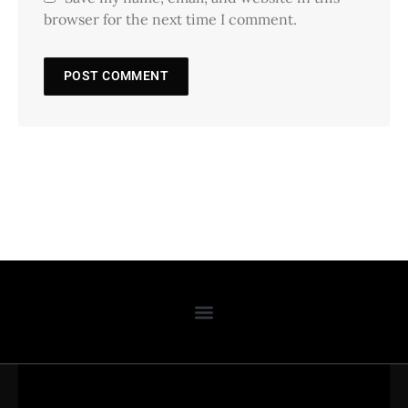
browser for the next time I comment.