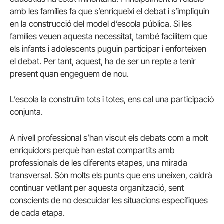
amb les famílies fa que s’enriqueixi el debat i s’impliquin
en la construcció del model d’escola pública. Si les
famílies veuen aquesta necessitat, també facilitem que
els infants i adolescents puguin participar i enforteixen
el debat. Per tant, aquest, ha de ser un repte a tenir
present quan engeguem de nou.
L’escola la construïm tots i totes, ens cal una participació
conjunta.
A nivell professional s’han viscut els debats com a molt
enriquidors perquè han estat compartits amb
professionals de les diferents etapes, una mirada
transversal. Són molts els punts que ens uneixen, caldrà
continuar vetllant per aquesta organització, sent
conscients de no descuidar les situacions específiques
de cada etapa.