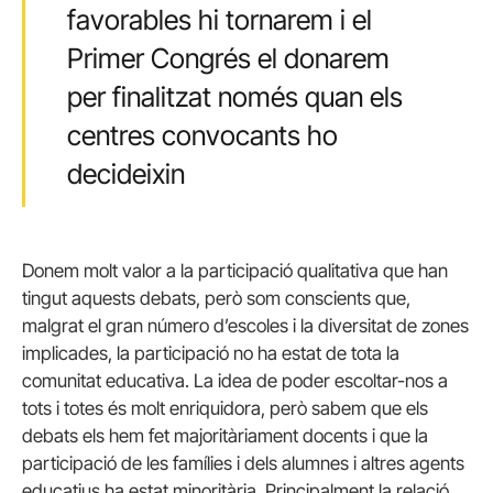
favorables hi tornarem i el
Primer Congrés el donarem
per finalitzat només quan els
centres convocants ho
decideixin
Donem molt valor a la participació qualitativa que han
tingut aquests debats, però som conscients que,
malgrat el gran número d’escoles i la diversitat de zones
implicades, la participació no ha estat de tota la
comunitat educativa. La idea de poder escoltar-nos a
tots i totes és molt enriquidora, però sabem que els
debats els hem fet majoritàriament docents i que la
participació de les famílies i dels alumnes i altres agents
educatius ha estat minoritària. Principalment la relació