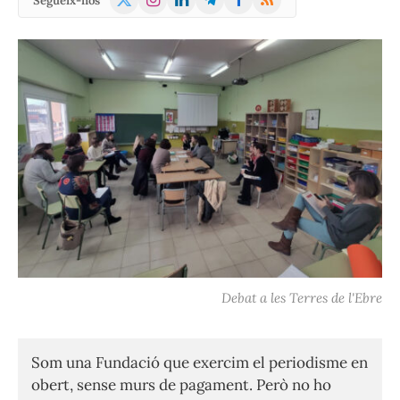
Segueix-nos
(Twitter)
Debat a les Terres de l'Ebre
Som una Fundació que exercim el periodisme en
obert, sense murs de pagament. Però no ho