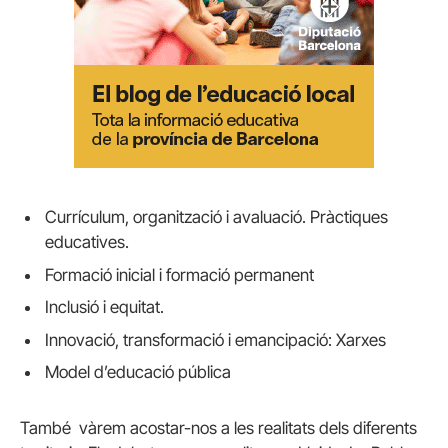
Currículum, organització i avaluació. Pràctiques
educatives.
Formació inicial i formació permanent
Inclusió i equitat.
Innovació, transformació i emancipació: Xarxes
Model d’educació pública
També vàrem acostar-nos a les realitats dels diferents