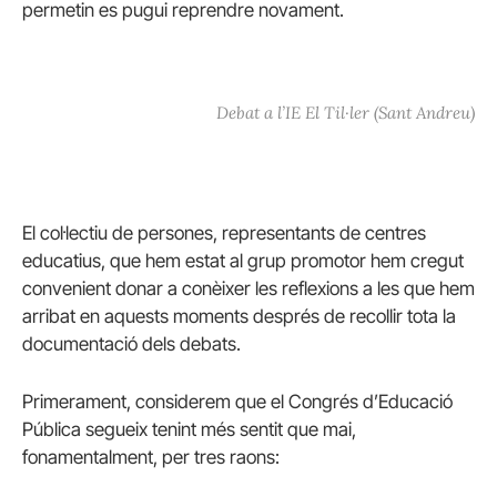
permetin es pugui reprendre novament.
Debat a l’IE El Til·ler (Sant Andreu)
El col·lectiu de persones, representants de centres
educatius, que hem estat al grup promotor hem cregut
convenient donar a conèixer les reflexions a les que hem
arribat en aquests moments després de recollir tota la
documentació dels debats.
Primerament, considerem que el Congrés d’Educació
Pública segueix tenint més sentit que mai,
fonamentalment, per tres raons: