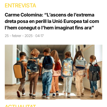
ENTREVISTA
Carme Colomina: “L’ascens de l’extrema
dreta posa en perill la Unió Europea tal com
l’hem conegut o l’hem imaginat fins ara”
25 - febrer - 2025 · 04:17
ACTUALITAT