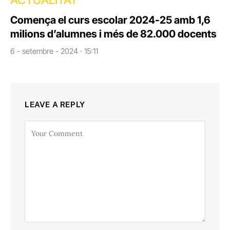
Comença el curs escolar 2024-25 amb 1,6
milions d’alumnes i més de 82.000 docents
6 - setembre - 2024 · 15:11
LEAVE A REPLY