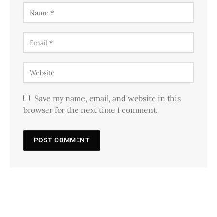
Save my name, email, and website in this
browser for the next time I comment.