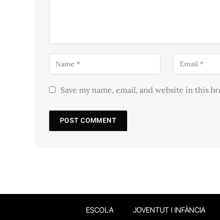
Save my name, email, and website in this b
ESCOLA
JOVENTUT I INFÀNCIA