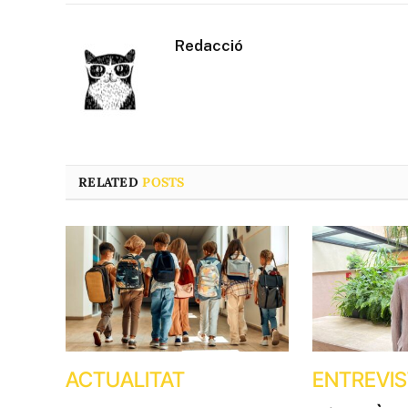
Redacció
RELATED
POSTS
ACTUALITAT
ENTREVI