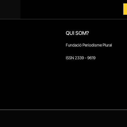
QUI SOM?
Fundació Periodisme Plural
ISSN 2339 - 9619