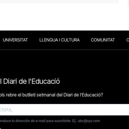
UNIVERSITAT
LLENGUA I CULTURA
COMUNITAT
O