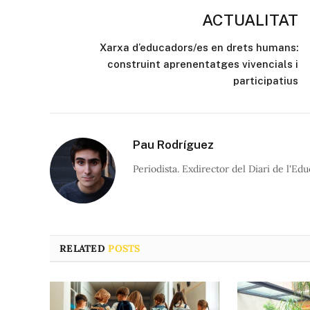
ACTUALITAT
Xarxa d’educadors/es en drets humans:
construint aprenentatges vivencials i
participatius
Pau Rodríguez
Periodista. Exdirector del Diari de l'Edu
RELATED
POSTS