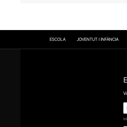
ESCOLA
JOVENTUT I INFÀNCIA