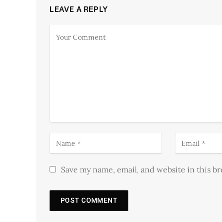
LEAVE A REPLY
Save my name, email, and website in this b