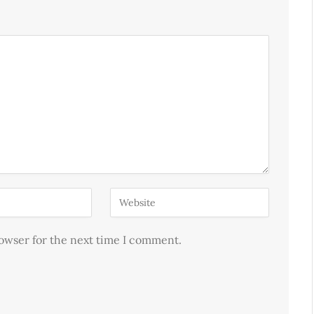
rowser for the next time I comment.