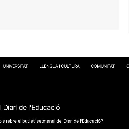
UNIVERSITAT
LLENGUA I CULTURA
COMUNITAT
O