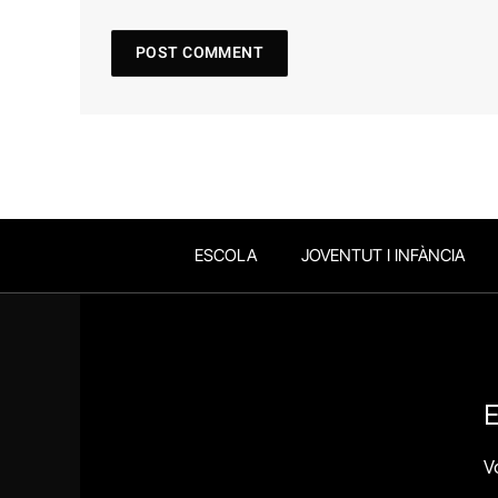
ESCOLA
JOVENTUT I INFÀNCIA