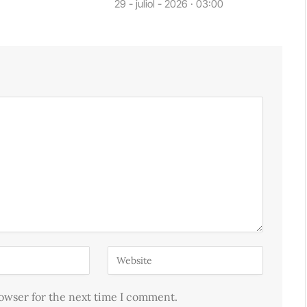
29 - juliol - 2026 · 03:00
rowser for the next time I comment.