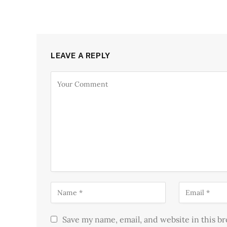
LEAVE A REPLY
Save my name, email, and website in this b