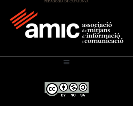
El Diari de l’Educació, 2026