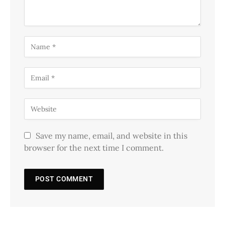
Save my name, email, and website in this
browser for the next time I comment.