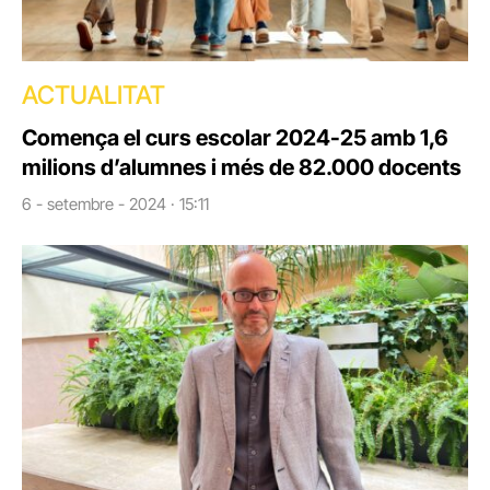
ACTUALITAT
Comença el curs escolar 2024-25 amb 1,6
milions d’alumnes i més de 82.000 docents
6 - setembre - 2024 · 15:11