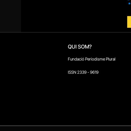
QUI SOM?
Fundació Periodisme Plural
ISSN 2339 - 9619