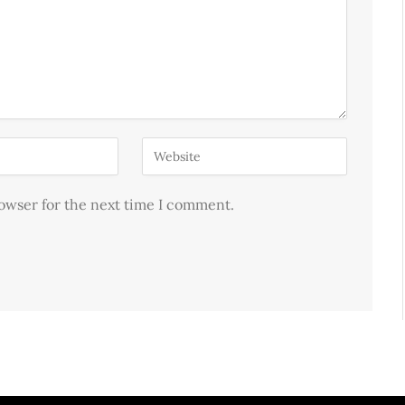
rowser for the next time I comment.