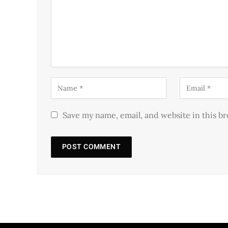
Save my name, email, and website in this b