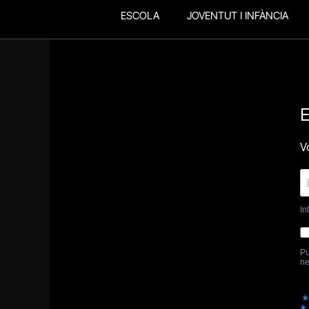
ESCOLA
JOVENTUT I INFÀNCIA