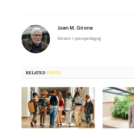
Joan M. Girona
Mestre i psicopedagog
RELATED
POSTS