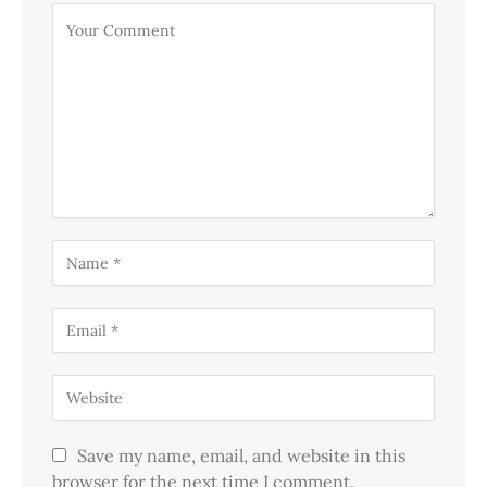
Save my name, email, and website in this
browser for the next time I comment.