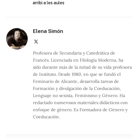
arribi a les aules
Elena Simón
X
(Twitter)
Profesora de Secundaria y Catedrática de
Francés. Licenciada en Filología Moderna, ha
sido durante más de la mitad de su vida profesora
de Instituto. Desde 1980, en que se fundó el
Feminario de Alicante, desarrolla tareas de
Formación y divulgación de la Coeducación,
Lenguaje no sexista, Feminismo y Género. Ha
redactado numerosos materiales didácticos con
enfoque de género. Es Formadora de Género y
Coeducación.