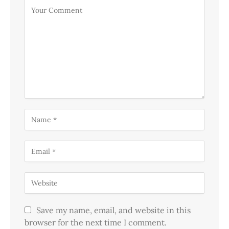
Save my name, email, and website in this
browser for the next time I comment.