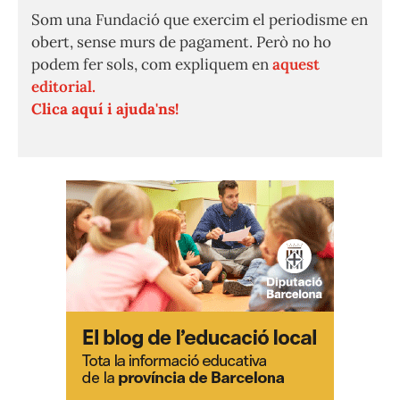
Som una Fundació que exercim el periodisme en
obert, sense murs de pagament. Però no ho
podem fer sols, com expliquem en
aquest
editorial.
Clica aquí i ajuda'ns!