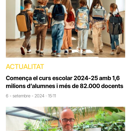
ACTUALITAT
Comença el curs escolar 2024-25 amb 1,6
milions d’alumnes i més de 82.000 docents
6 - setembre - 2024 · 15:11