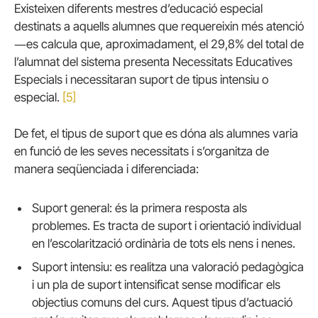
Existeixen diferents mestres d’educació especial
destinats a aquells alumnes que requereixin més atenció
―es calcula que, aproximadament, el 29,8% del total de
l’alumnat del sistema presenta Necessitats Educatives
Especials i necessitaran suport de tipus intensiu o
especial.
[5]
De fet, el tipus de suport que es dóna als alumnes varia
en funció de les seves necessitats i s’organitza de
manera seqüenciada i diferenciada:
Suport general: és la primera resposta als
problemes. Es tracta de suport i orientació individual
en l’escolarització ordinària de tots els nens i nenes.
Suport intensiu: es realitza una valoració pedagògica
i un pla de suport intensificat sense modificar els
objectius comuns del curs. Aquest tipus d’actuació