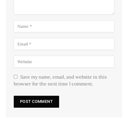
Save my name, email, and website in this
browser for the next time I comment.