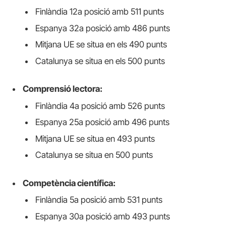
Finlàndia 12a posició amb 511 punts
Espanya 32a posició amb 486 punts
Mitjana UE se situa en els 490 punts
Catalunya se situa en els 500 punts
Comprensió lectora:
Finlàndia 4a posició amb 526 punts
Espanya 25a posició amb 496 punts
Mitjana UE se situa en 493 punts
Catalunya se situa en 500 punts
Competència científica:
Finlàndia 5a posició amb 531 punts
Espanya 30a posició amb 493 punts