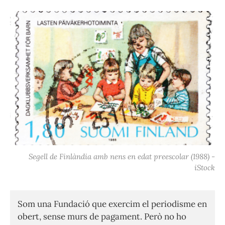
Segell de Finlàndia amb nens en edat preescolar (1988) -
iStock
Som una Fundació que exercim el periodisme en
obert, sense murs de pagament. Però no ho