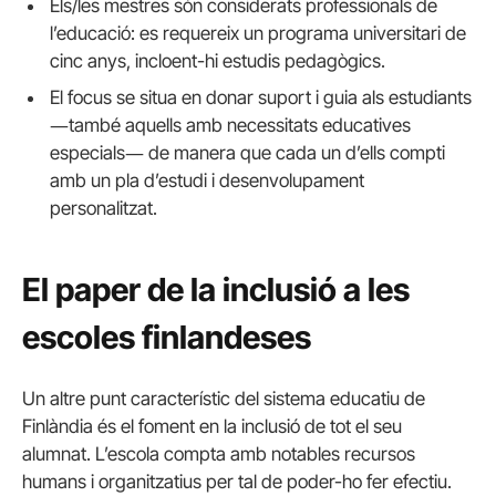
Els/les mestres són considerats professionals de
l’educació: es requereix un programa universitari de
cinc anys, incloent-hi estudis pedagògics.
El focus se situa en donar suport i guia als estudiants
―també aquells amb necessitats educatives
especials― de manera que cada un d’ells compti
amb un pla d’estudi i desenvolupament
personalitzat.
El paper de la inclusió a les
escoles finlandeses
Un altre punt característic del sistema educatiu de
Finlàndia és el foment en la inclusió de tot el seu
alumnat. L’escola compta amb notables recursos
humans i organitzatius per tal de poder-ho fer efectiu.