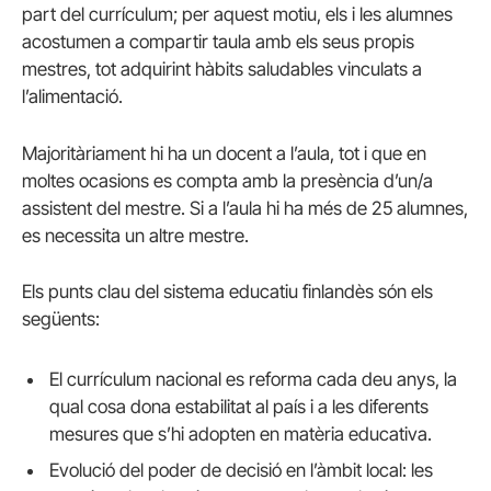
part del currículum; per aquest motiu, els i les alumnes
acostumen a compartir taula amb els seus propis
mestres, tot adquirint hàbits saludables vinculats a
l’alimentació.
Majoritàriament hi ha un docent a l’aula, tot i que en
moltes ocasions es compta amb la presència d’un/a
assistent del mestre. Si a l’aula hi ha més de 25 alumnes,
es necessita un altre mestre.
Els punts clau del sistema educatiu finlandès són els
següents:
El currículum nacional es reforma cada deu anys, la
qual cosa dona estabilitat al país i a les diferents
mesures que s’hi adopten en matèria educativa.
Evolució del poder de decisió en l’àmbit local: les