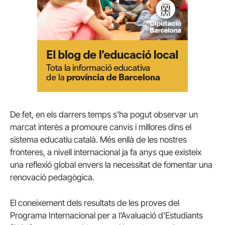
De fet, en els darrers temps s’ha pogut observar un
marcat interès a promoure canvis i millores dins el
sistema educatiu català. Més enllà de les nostres
fronteres, a nivell internacional ja fa anys que existeix
una reflexió global envers la necessitat de fomentar una
renovació pedagògica.
El coneixement dels resultats de les proves del
Programa Internacional per a l’Avaluació d’Estudiants