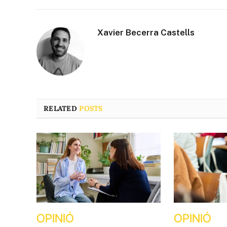
Xavier Becerra Castells
RELATED
POSTS
OPINIÓ
OPINIÓ