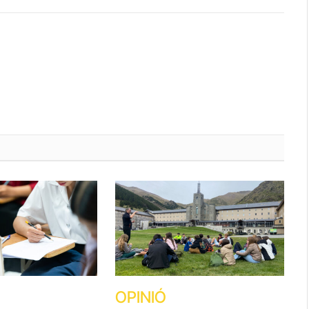
OPINIÓ