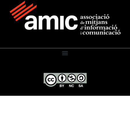
El Diari de l’Educació, 2026