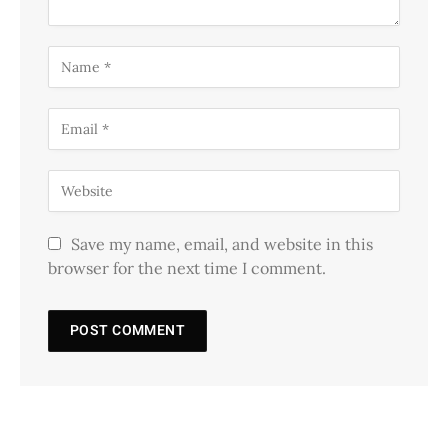
Save my name, email, and website in this
browser for the next time I comment.