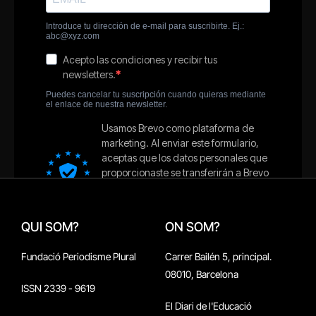
QUI SOM?
ON SOM?
Fundació Periodisme Plural
Carrer Bailén 5, principal.
08010, Barcelona
ISSN 2339 - 9619
El Diari de l'Educació