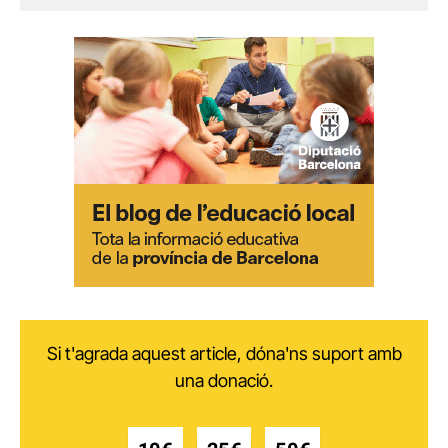
Si t'agrada aquest article, dóna'ns suport amb
una donació.