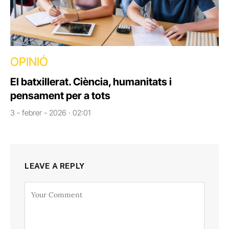
OPINIÓ
El batxillerat. Ciència, humanitats i
pensament per a tots
3 - febrer - 2026 · 02:01
LEAVE A REPLY