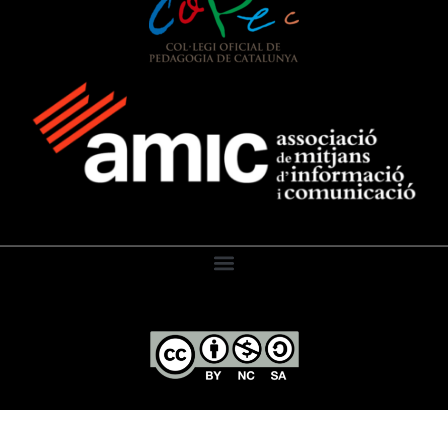
El Diari de l’Educació, 2026