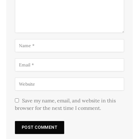
Save my name, email, and website in this
browser for the next time I comment.