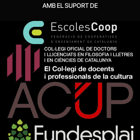
AMB EL SUPORT DE