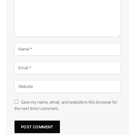
Save my name, email, and website in this browser for
the next time I comment.