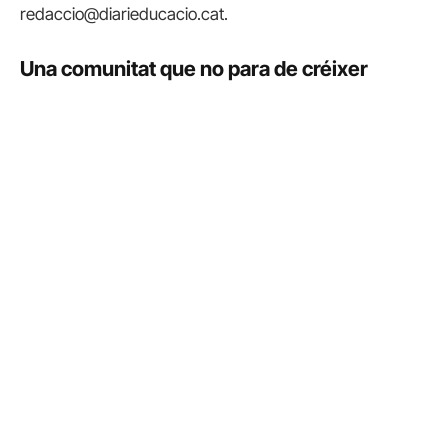
redaccio@diarieducacio.cat.
Una comunitat que no para de créixer