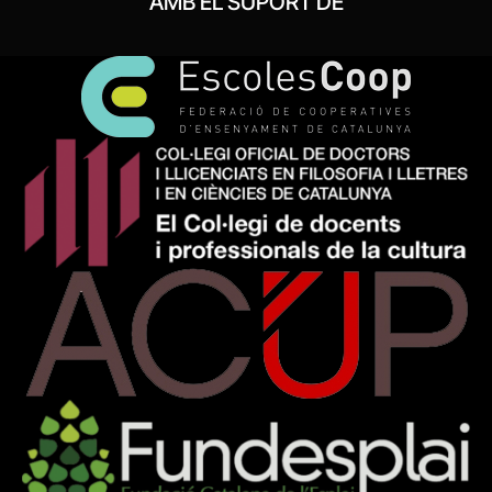
AMB EL SUPORT DE