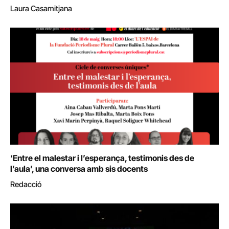
Laura Casamitjana
‘Entre el malestar i l’esperança, testimonis des de
l’aula’, una conversa amb sis docents
Redacció