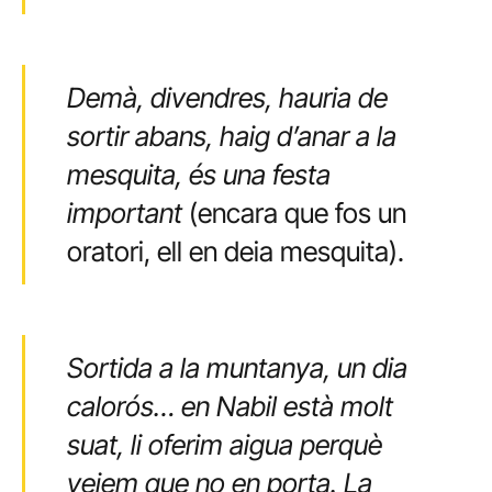
Demà, divendres, hauria de
sortir abans, haig d’anar a la
mesquita, és una festa
important
(encara que fos un
oratori, ell en deia mesquita).
Sortida a la muntanya, un dia
calorós… en Nabil està molt
suat, li oferim aigua perquè
veiem que no en porta. La