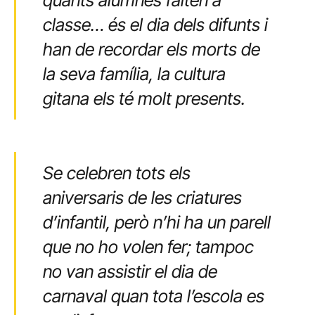
classe… és el dia dels difunts i
han de recordar els morts de
la seva família, la cultura
gitana els té molt presents.
Se celebren tots els
aniversaris de les criatures
d’infantil, però n’hi ha un parell
que no ho volen fer; tampoc
no van assistir el dia de
carnaval quan tota l’escola es