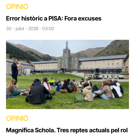
OPINIÓ
Error històric a PISA: Fora excuses
30 - juliol - 2026 · 03:00
OPINIÓ
Magnifica Schola. Tres reptes actuals pel rol