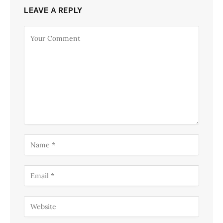
LEAVE A REPLY