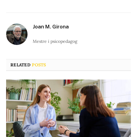
Joan M. Girona
Mestre i psicopedagog
RELATED
POSTS