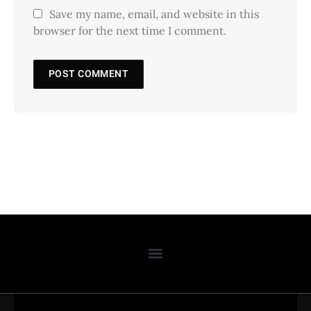
Save my name, email, and website in this
browser for the next time I comment.