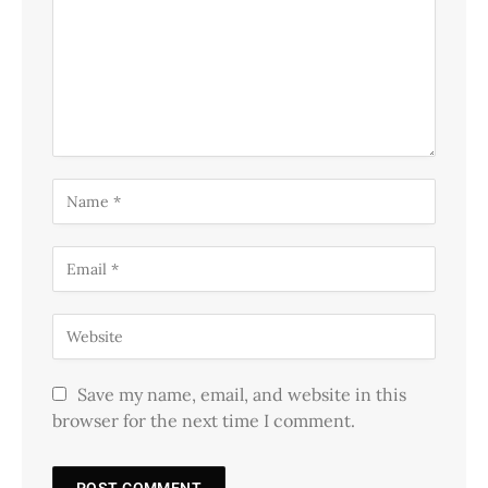
Save my name, email, and website in this
browser for the next time I comment.