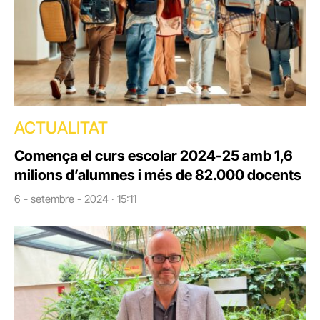
ACTUALITAT
Comença el curs escolar 2024-25 amb 1,6
milions d’alumnes i més de 82.000 docents
6 - setembre - 2024 · 15:11