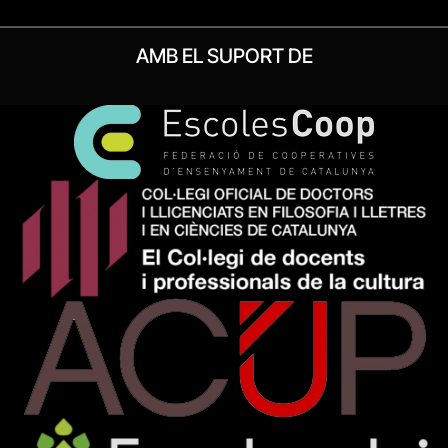
AMB EL SUPORT DE