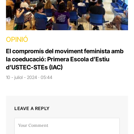
OPINIÓ
El compromís del moviment feminista amb
la coeducació: Primera Escola d’Estiu
d’USTEC-STEs (IAC)
10 - juliol - 2024 · 05:44
LEAVE A REPLY