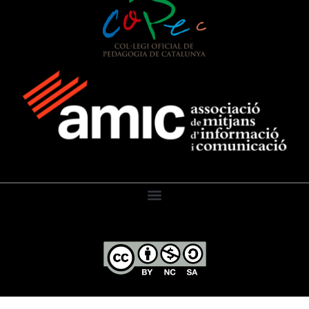
El Diari de l’Educació, 2026