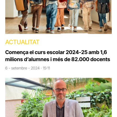
ACTUALITAT
Comença el curs escolar 2024-25 amb 1,6
milions d’alumnes i més de 82.000 docents
6 - setembre - 2024 · 15:11