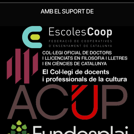
AMB EL SUPORT DE