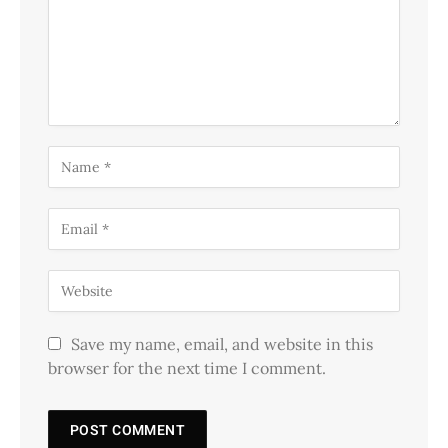
Save my name, email, and website in this
browser for the next time I comment.