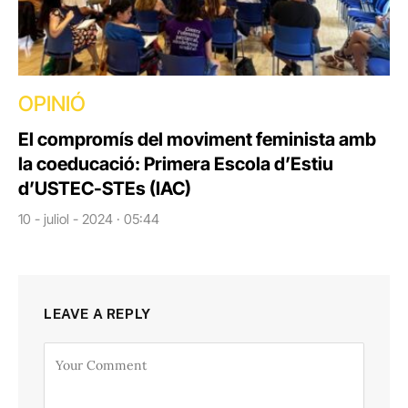
OPINIÓ
El compromís del moviment feminista amb
la coeducació: Primera Escola d’Estiu
d’USTEC-STEs (IAC)
10 - juliol - 2024 · 05:44
LEAVE A REPLY