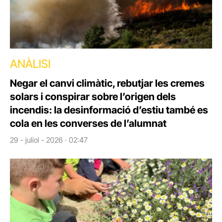
ANÀLISI
Negar el canvi climàtic, rebutjar les cremes
solars i conspirar sobre l’origen dels
incendis: la desinformació d’estiu també es
cola en les converses de l’alumnat
29 - juliol - 2026 · 02:47