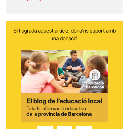
Si t'agrada aquest article, dóna'ns suport amb
una donació.