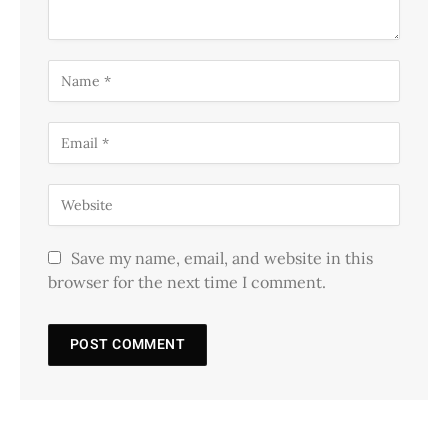
Save my name, email, and website in this
browser for the next time I comment.