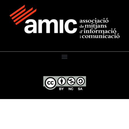
El Diari de l’Educació, 2026