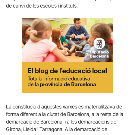
de canvi de les escoles i instituts.
La constitució d’aquestes xarxes es materialitzava de
forma diferent a la ciutat de Barcelona, a la resta de la
demarcació de Barcelona, i a les demarcacions de
Girona, Lleida i Tarragona. A la demarcació de