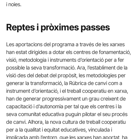
i noies.
Reptes i pròximes passes
Les aportacions del programa a través de les xarxes
han estat dirigides a dotar els centres de fonamentació,
visió, metodologia i instruments d’orientació per a fer
possible la seva transformació. Ara, l’establiment de la
visió des del debat del propòsit, les metodologies per
generar la transformació, la Rúbrica de canvi com a
instrument d’orientació, i el treball cooperatiu en xarxa,
han de generar progressivament un grau creixent de
capacitació i d’autonomia per tal que els centres i la
seva comunitat educativa puguin pilotar el seu procés
de canvi. Alhora, la nova cultura de treball cooperatiu
per a la qualitat i equitat educatives, vinculada i
implicada amb l’entorn, que les xarxes han aportat, ha