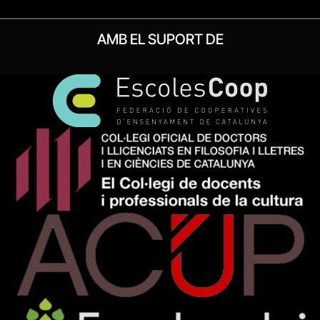
AMB EL SUPORT DE