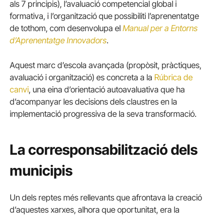
als 7 principis), l’avaluació competencial global i
formativa, i l’organització que possibiliti l’aprenentatge
de tothom, com desenvolupa el
Manual per a Entorns
d’Aprenentatge Innovadors
.
Aquest marc d’escola avançada (propòsit, pràctiques,
avaluació i organització) es concreta a la
Rúbrica de
canvi
, una eina d’orientació autoavaluativa que ha
d’acompanyar les decisions dels claustres en la
implementació progressiva de la seva transformació.
La corresponsabilització dels
municipis
Un dels reptes més rellevants que afrontava la creació
d’aquestes xarxes, alhora que oportunitat, era la