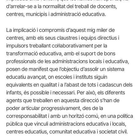
d’arrelar-se a la normalitat del treball de docents,
centres, municipis i administració educativa.
La implicació i compromís d’aquest mig miler de
centres, amb els seus claustres i equips directius i
impulsors treballant col·laborativament per la
transformació educativa, amb el suport de bons
professionals de les administracions locals i educativa,
posen de manifest que l’objectiu d’assolir un sistema
educatiu avançat, on escoles i instituts siguin
equivalents en qualitat i a l’abast de tots i cadascun dels
infants, és possible i necessari. Per això, els diferents
agents que treballen en aquesta direcció s’han de
poder articular progressivament, des de la
corresponsabilitat i amb un horitzó comú, en una política
pública que vinculi administracions educativa i locals,
centres educatius, comunitat educativa i societat civil.