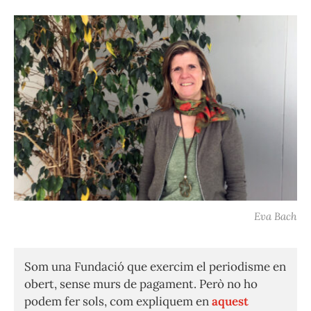
Eva Bach
Som una Fundació que exercim el periodisme en
obert, sense murs de pagament. Però no ho
podem fer sols, com expliquem en
aquest