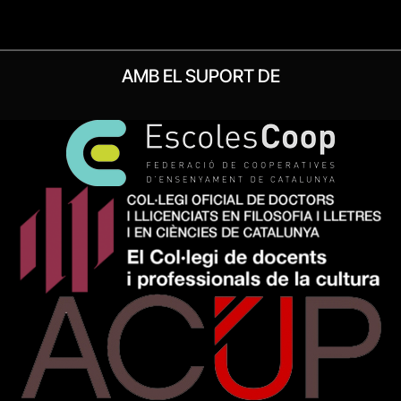
AMB EL SUPORT DE