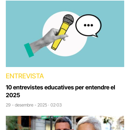
ENTREVISTA
10 entrevistes educatives per entendre el
2025
29 - desembre - 2025 · 02:03