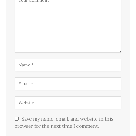
Save my name, email, and website in this
browser for the next time I comment.