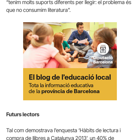
“tenim molts suports diferents per llegir: el problema és
que no consumim literatura”.
Futurs lectors
Tal com demostrava l’enquesta ‘Hàbits de lectura i
compra de llibres a Catalunya 2013’, un 40% de