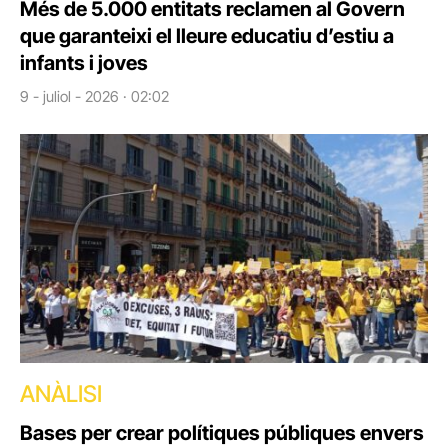
Més de 5.000 entitats reclamen al Govern
que garanteixi el lleure educatiu d’estiu a
infants i joves
9 - juliol - 2026 · 02:02
ANÀLISI
Bases per crear polítiques públiques envers