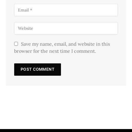
Save my name, email, and website in this
browser for the next time I comment.