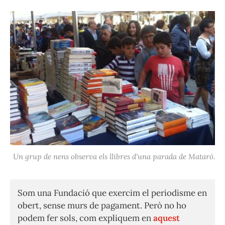
Un grup de nens observa els llibres d'una parada de Mataró.
Som una Fundació que exercim el periodisme en
obert, sense murs de pagament. Però no ho
podem fer sols, com expliquem en
aquest