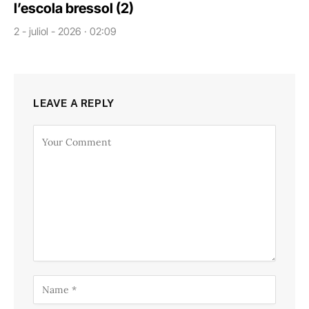
l’escola bressol (2)
2 - juliol - 2026 · 02:09
LEAVE A REPLY