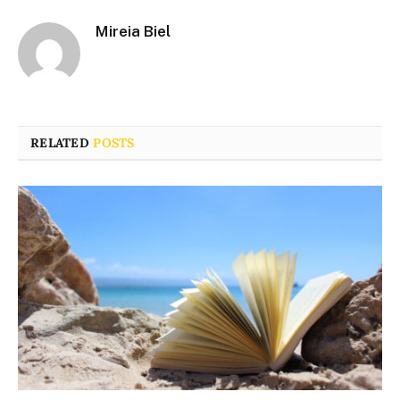
Mireia Biel
RELATED
POSTS