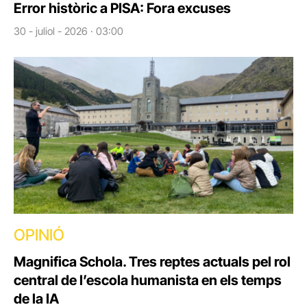
Error històric a PISA: Fora excuses
30 - juliol - 2026 · 03:00
OPINIÓ
Magnifica Schola. Tres reptes actuals pel rol
central de l’escola humanista en els temps
de la IA