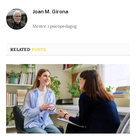
Joan M. Girona
Mestre i psicopedagog
RELATED
POSTS