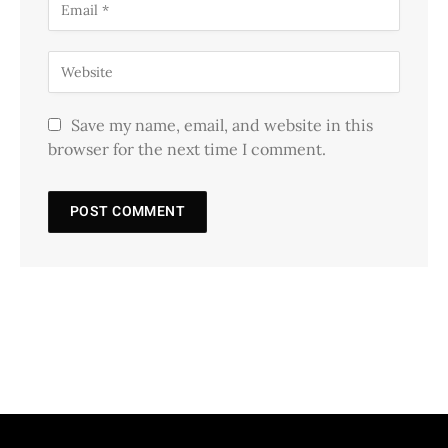
Save my name, email, and website in this
browser for the next time I comment.