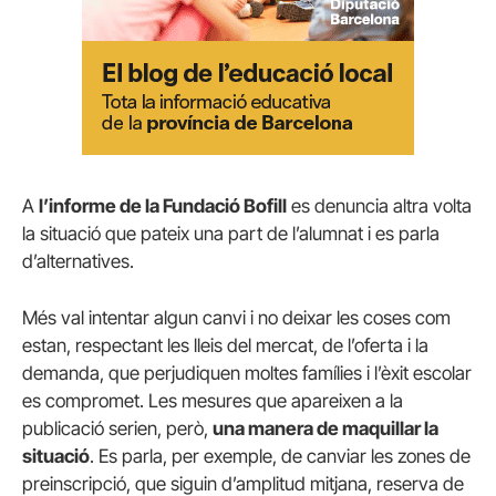
A
l’informe de la Fundació Bofill
es denuncia altra volta
la situació que pateix una part de l’alumnat i es parla
d’alternatives.
Més val intentar algun canvi i no deixar les coses com
estan, respectant les lleis del mercat, de l’oferta i la
demanda, que perjudiquen moltes famílies i l’èxit escolar
es compromet. Les mesures que apareixen a la
publicació serien, però,
una manera de maquillar la
situació
. Es parla, per exemple, de canviar les zones de
preinscripció, que siguin d’amplitud mitjana, reserva de