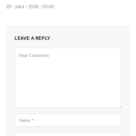
29 - juliol - 2026 · 03:00
LEAVE A REPLY