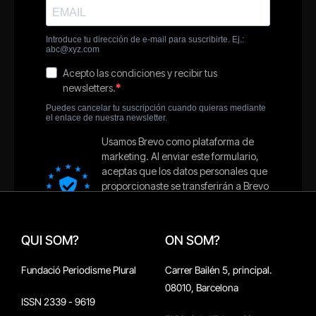
QUI SOM?
ON SOM?
Fundació Periodisme Plural
Carrer Bailén 5, principal.
08010, Barcelona
ISSN 2339 - 9619