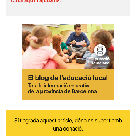
Si t'agrada aquest article, dóna'ns suport amb
una donació.