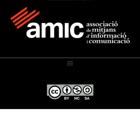
El Diari de l’Educació, 2026