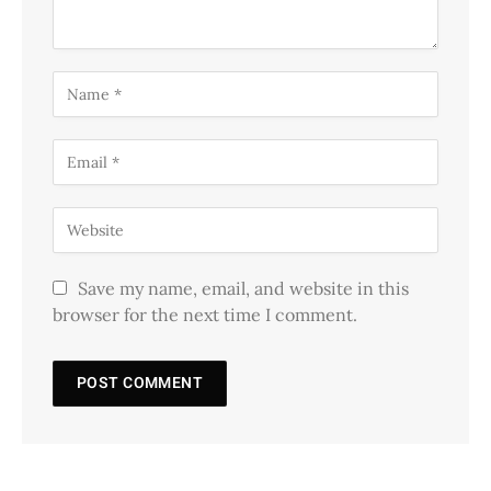
Save my name, email, and website in this
browser for the next time I comment.