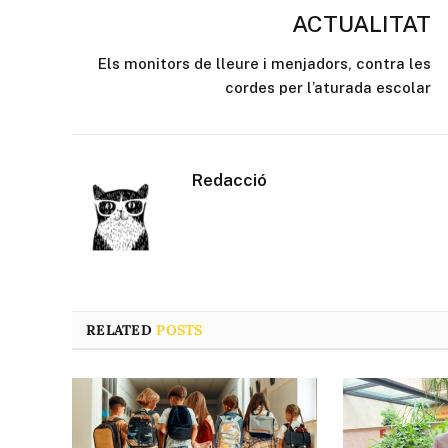
ACTUALITAT
Els monitors de lleure i menjadors, contra les
cordes per l’aturada escolar
Redacció
RELATED
POSTS