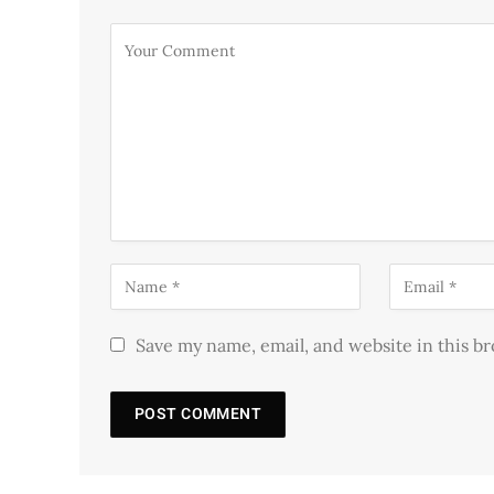
Save my name, email, and website in this b