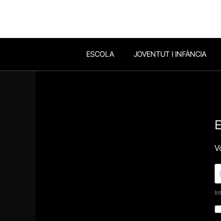
ESCOLA
JOVENTUT I INFÀNCIA