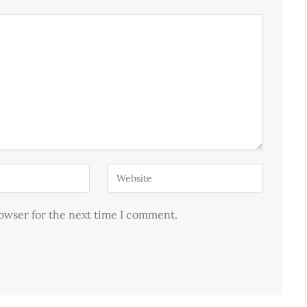
rowser for the next time I comment.