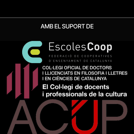
AMB EL SUPORT DE