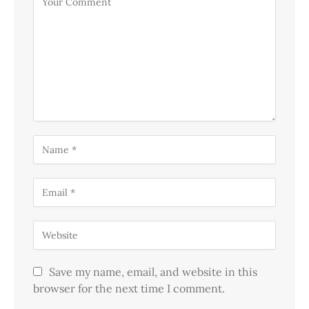
Save my name, email, and website in this
browser for the next time I comment.