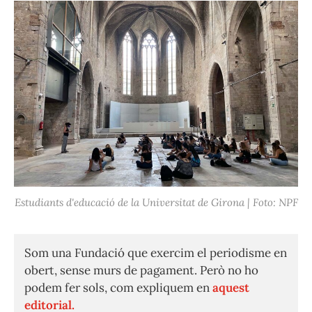
Estudiants d'educació de la Universitat de Girona | Foto: NPF
Som una Fundació que exercim el periodisme en
obert, sense murs de pagament. Però no ho
podem fer sols, com expliquem en
aquest
editorial.