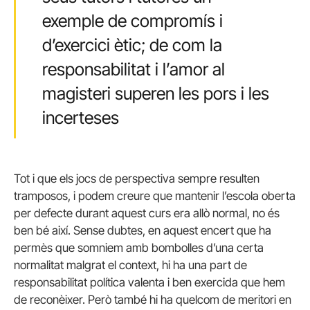
exemple de compromís i
d’exercici ètic; de com la
responsabilitat i l’amor al
magisteri superen les pors i les
incerteses
Tot i que els jocs de perspectiva sempre resulten
tramposos, i podem creure que mantenir l’escola oberta
per defecte durant aquest curs era allò normal, no és
ben bé així. Sense dubtes, en aquest encert que ha
permès que somniem amb bombolles d’una certa
normalitat malgrat el context, hi ha una part de
responsabilitat política valenta i ben exercida que hem
de reconèixer. Però també hi ha quelcom de meritori en