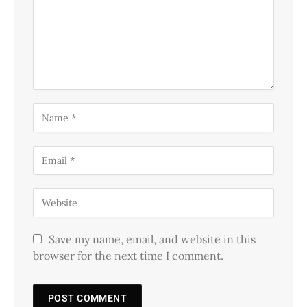
Save my name, email, and website in this
browser for the next time I comment.