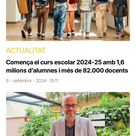
ACTUALITAT
Comença el curs escolar 2024-25 amb 1,6
milions d’alumnes i més de 82.000 docents
6 - setembre - 2024 · 15:11