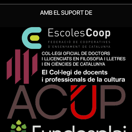
AMB EL SUPORT DE