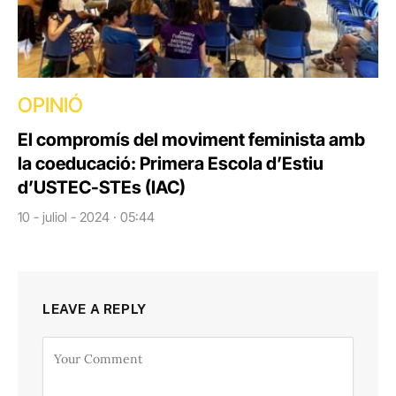
OPINIÓ
El compromís del moviment feminista amb
la coeducació: Primera Escola d’Estiu
d’USTEC-STEs (IAC)
10 - juliol - 2024 · 05:44
LEAVE A REPLY