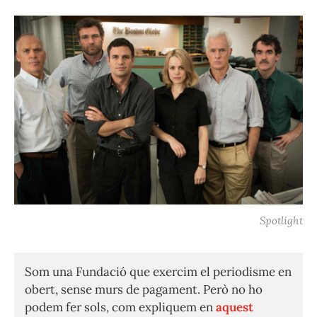
Spotlight
Som una Fundació que exercim el periodisme en
obert, sense murs de pagament. Però no ho
podem fer sols, com expliquem en
aquest