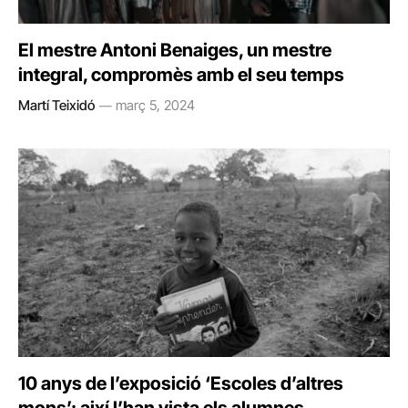
El mestre Antoni Benaiges, un mestre
integral, compromès amb el seu temps
Martí Teixidó
març 5, 2024
10 anys de l’exposició ‘Escoles d’altres