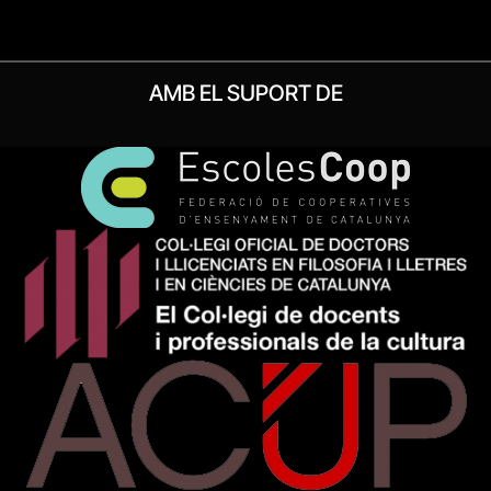
AMB EL SUPORT DE