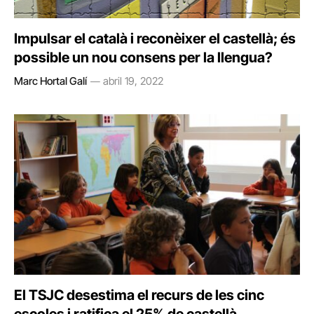
Impulsar el català i reconèixer el castellà; és
possible un nou consens per la llengua?
Marc Hortal Galí
abril 19, 2022
El TSJC desestima el recurs de les cinc