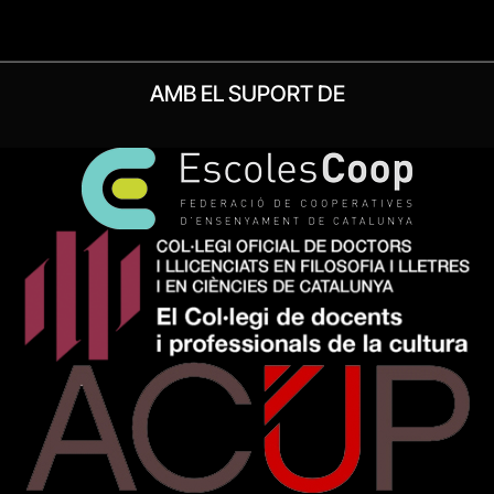
AMB EL SUPORT DE