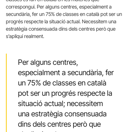
correspongui. Per alguns centres, especialment a
secundària, fer un 75% de classes en català pot ser un
progrés respecte la situació actual. Necessitem una
estratègia consensuada dins dels centres però que
s’apliqui realment.
Per alguns centres,
especialment a secundària, fer
un 75% de classes en català
pot ser un progrés respecte la
situació actual; necessitem
una estratègia consensuada
dins dels centres però que