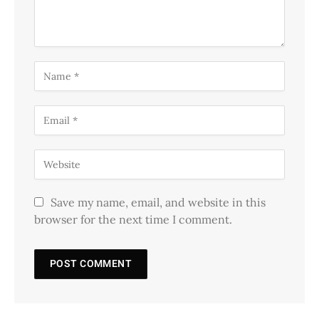
Save my name, email, and website in this
browser for the next time I comment.