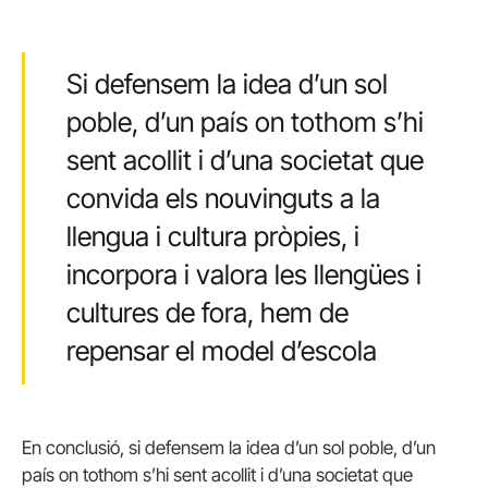
Si defensem la idea d’un sol
poble, d’un país on tothom s’hi
sent acollit i d’una societat que
convida els nouvinguts a la
llengua i cultura pròpies, i
incorpora i valora les llengües i
cultures de fora, hem de
repensar el model d’escola
En conclusió, si defensem la idea d’un sol poble, d’un
país on tothom s’hi sent acollit i d’una societat que