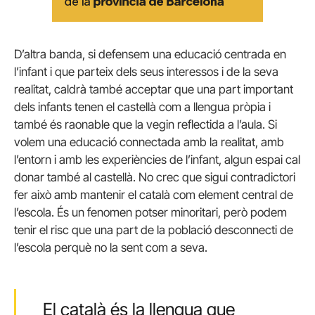
D’altra banda, si defensem una educació centrada en
l’infant i que parteix dels seus interessos i de la seva
realitat, caldrà també acceptar que una part important
dels infants tenen el castellà com a llengua pròpia i
també és raonable que la vegin reflectida a l’aula. Si
volem una educació connectada amb la realitat, amb
l’entorn i amb les experiències de l’infant, algun espai cal
donar també al castellà. No crec que sigui contradictori
fer això amb mantenir el català com element central de
l’escola. És un fenomen potser minoritari, però podem
tenir el risc que una part de la població desconnecti de
l’escola perquè no la sent com a seva.
El català és la llengua que