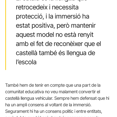
retrocedeix i necessita
protecció, i la immersió ha
estat positiva, però mantenir
aquest model no està renyit
amb el fet de reconèixer que el
castellà també és llengua de
l’escola
També hem de tenir en compte que una part de la
comunitat educativa no veu malament convertir el
castellà llengua vehicular. Sempre hem defensat que hi
ha un ampli consens al voltant de la immersió.
Segurament hi ha un consens polític i entre entitats,