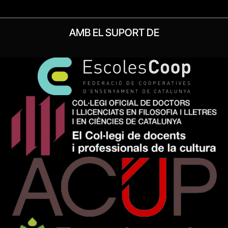
AMB EL SUPORT DE