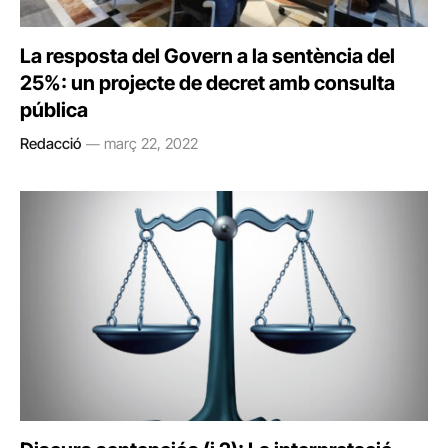
La resposta del Govern a la sentència del
25%: un projecte de decret amb consulta
pública
Redacció
març 22, 2022