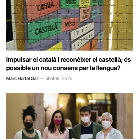
Impulsar el català i reconèixer el castellà; és
possible un nou consens per la llengua?
Marc Hortal Galí
abril 19, 2022