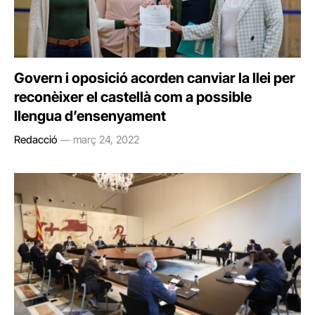
Govern i oposició acorden canviar la llei per
reconèixer el castellà com a possible
llengua d’ensenyament
Redacció
març 24, 2022