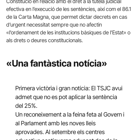
Constitució en relació amb el dret a la tutela judicial
efectiva en l’execució de les sentències, així com el 86.1
de la Carta Magna, que permet dictar decrets en cas
d’urgent necessitat sempre que no afectin
«l’ordenament de les institucions bàsiques de l’Estat» o
als drets o deures constitucionals.
«Una fantàstica notícia»
Primera victòria i gran notícia: El TSJC avui
admet que no es pot aplicar la sentència
del 25%.
Un reconeixement a la feina feta al Govern i
al Parlament amb les noves lleis
aprovades. Al setembre els centres