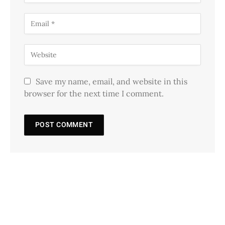
Save my name, email, and website in this
browser for the next time I comment.