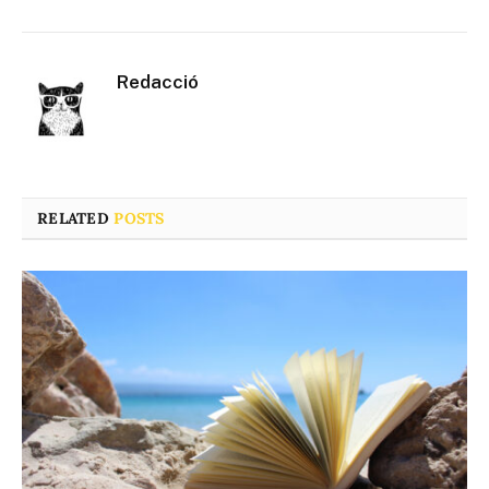
Redacció
RELATED
POSTS