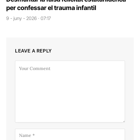
per confessar el trauma infantil
9 - juny - 2026 · 07:17
LEAVE A REPLY