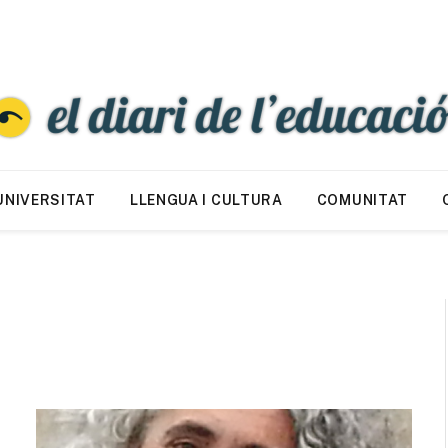
UNIVERSITAT
LLENGUA I CULTURA
COMUNITAT