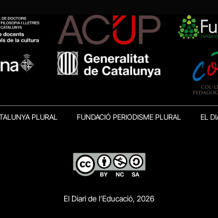
TALUNYA PLURAL
FUNDACIÓ PERIODISME PLURAL
EL DI
El Diari de l’Educació, 2026