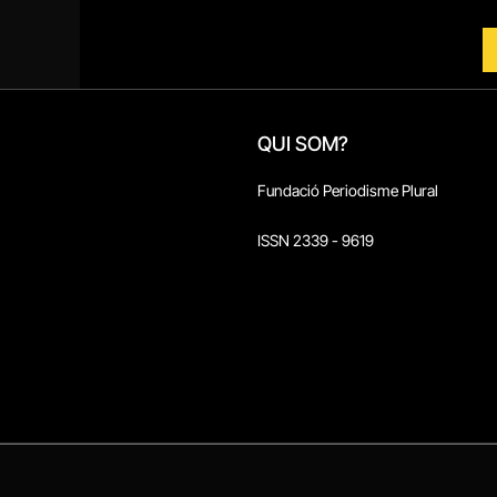
QUI SOM?
Fundació Periodisme Plural
ISSN 2339 - 9619