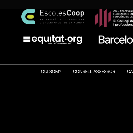
QUI SOM?
CONSELL ASSESSOR
CA