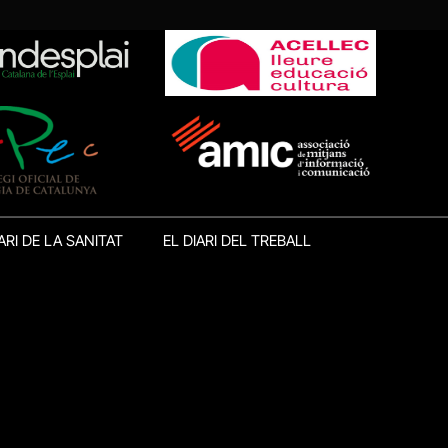
ARI DE LA SANITAT
EL DIARI DEL TREBALL