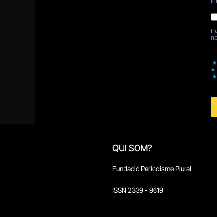
QUI SOM?
Fundació Periodisme Plural
ISSN 2339 - 9619