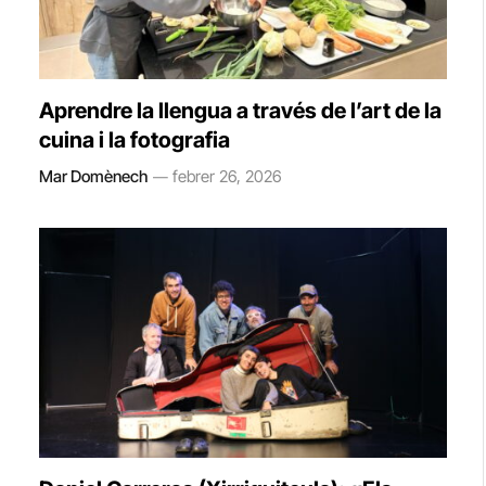
Aprendre la llengua a través de l’art de la
cuina i la fotografia
Mar Domènech
febrer 26, 2026