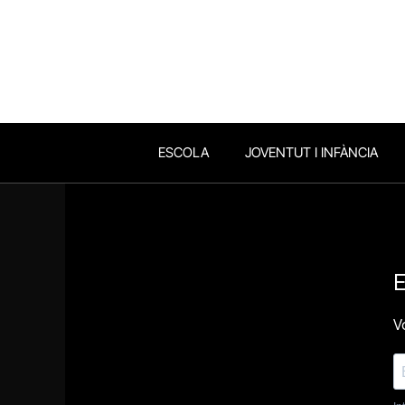
ESCOLA
JOVENTUT I INFÀNCIA