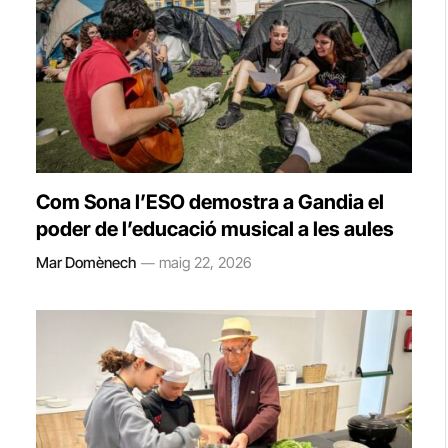
Com Sona l’ESO demostra a Gandia el
poder de l’educació musical a les aules
Mar Domènech
maig 22, 2026