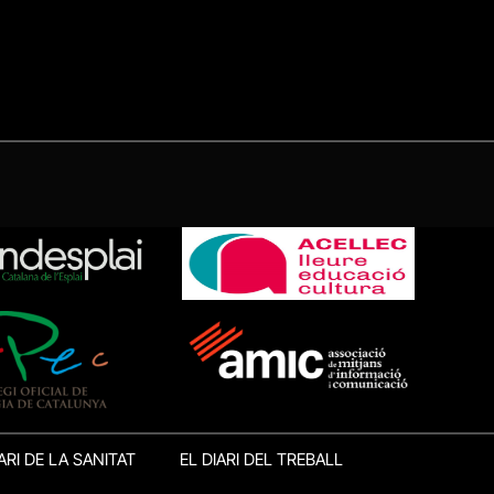
ARI DE LA SANITAT
EL DIARI DEL TREBALL