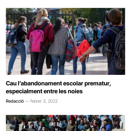
Cau l’abandonament escolar prematur,
especialment entre les noies
Redacció
febrer 3, 2022