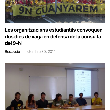
Les organitzacions estudiantils convoquen
dos dies de vaga en defensa de la consulta
del 9-N
Redacció
setembre 30, 2014