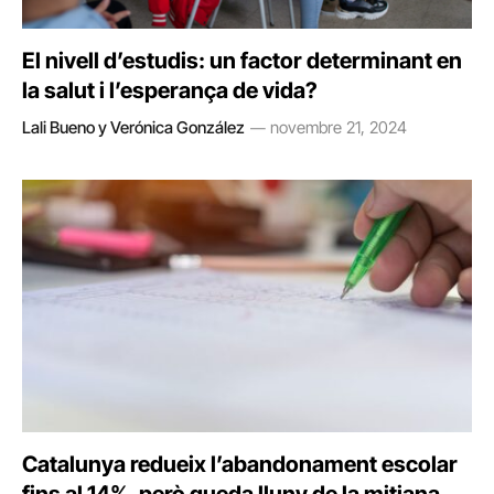
El nivell d’estudis: un factor determinant en
la salut i l’esperança de vida?
Lali Bueno y Verónica González
novembre 21, 2024
Catalunya redueix l’abandonament escolar