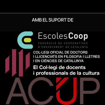
AMB EL SUPORT DE