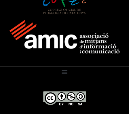
El Diari de l’Educació, 2026