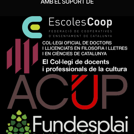
AMB EL SUPORT DE