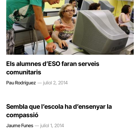
Els alumnes d’ESO faran serveis
comunitaris
Pau Rodríguez
juliol 2, 2014
Sembla que l’escola ha d’ensenyar la
compassió
Jaume Funes
juliol 1, 2014