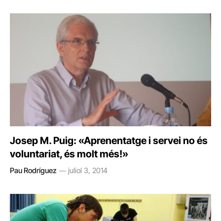
Josep M. Puig: «Aprenentatge i servei no és
voluntariat, és molt més!»
Pau Rodríguez
juliol 3, 2014